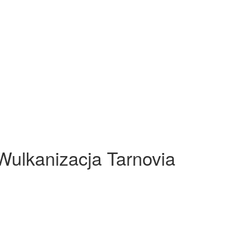
Wulkanizacja Tarnovia