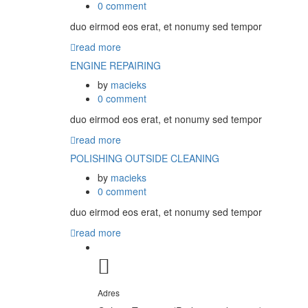
0 comment
duo eirmod eos erat, et nonumy sed tempor
read more
ENGINE REPAIRING
by
macieks
0 comment
duo eirmod eos erat, et nonumy sed tempor
read more
POLISHING OUTSIDE CLEANING
by
macieks
0 comment
duo eirmod eos erat, et nonumy sed tempor
read more
Adres