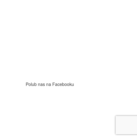
Polub nas na Facebooku