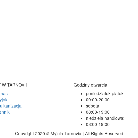
 W TARNOVII
Godziny otwarcia
 nas
poniedziałek-piątek
yjnia
09:00-20:00
ulkanizacja
sobota
ennik
08:00-19:00
niedziela handlowa:
08:00-19:00
Copyright 2020 © Myjnia Tarnovia | All Rights Reserved